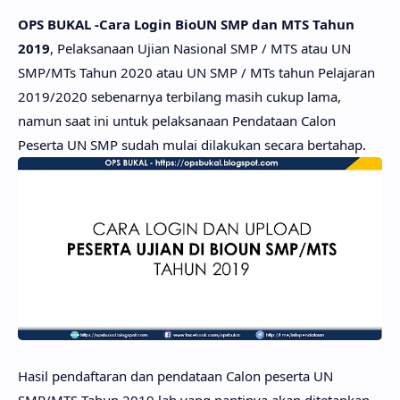
OPS BUKAL -Cara Login BioUN SMP dan MTS Tahun
2019
, Pelaksanaan Ujian Nasional SMP / MTS atau UN
SMP/MTs Tahun 2020 atau UN SMP / MTs tahun Pelajaran
2019/2020 sebenarnya terbilang masih cukup lama,
namun saat ini untuk pelaksanaan Pendataan Calon
Peserta UN SMP sudah mulai dilakukan secara bertahap.
Hasil pendaftaran dan pendataan Calon peserta UN