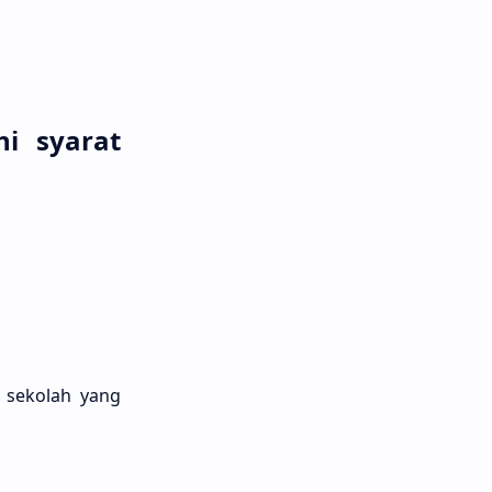
i syarat
 sekolah yang