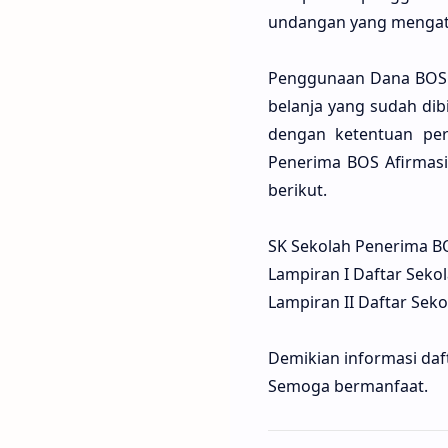
undangan yang mengat
Penggunaan Dana BOS A
belanja yang sudah dib
dengan ketentuan per
Penerima BOS Afirmasi
berikut.
SK Sekolah Penerima BO
Lampiran I Daftar Seko
Lampiran II Daftar Sek
Demikian informasi daf
Semoga bermanfaat.