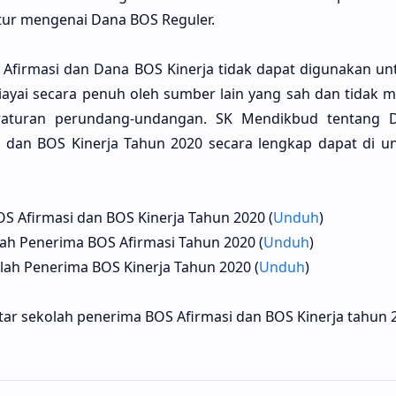
ur mengenai Dana BOS Reguler.
firmasi dan Dana BOS Kinerja tidak dapat digunakan u
iayai secara penuh oleh sumber lain yang sah dan tidak m
aturan perundang-undangan. SK Mendikbud tentang D
 dan BOS Kinerja Tahun 2020 secara lengkap dapat di u
S Afirmasi dan BOS Kinerja Tahun 2020 (
Unduh
)
lah Penerima BOS Afirmasi Tahun 2020 (
Unduh
)
olah Penerima BOS Kinerja Tahun 2020 (
Unduh
)
tar sekolah penerima BOS Afirmasi dan BOS Kinerja tahun 