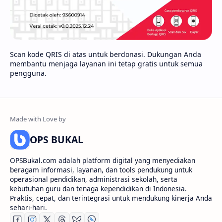
Scan kode QRIS di atas untuk berdonasi. Dukungan Anda
membantu menjaga layanan ini tetap gratis untuk semua
pengguna.
OPS BUKAL
OPSBukal.com adalah platform digital yang menyediakan
beragam informasi, layanan, dan tools pendukung untuk
operasional pendidikan, administrasi sekolah, serta
kebutuhan guru dan tenaga kependidikan di Indonesia.
Praktis, cepat, dan terintegrasi untuk mendukung kinerja Anda
sehari-hari.