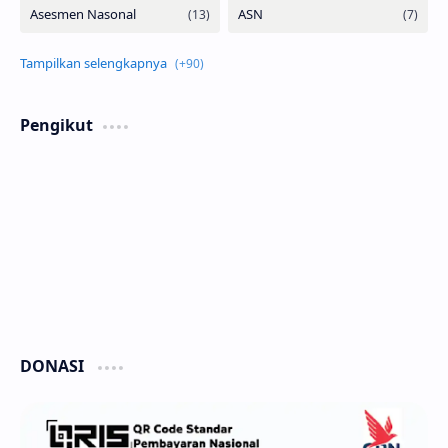
Pengikut
DONASI