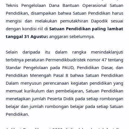
Teknis Pengelolaan Dana Bantuan Operasional Satuan
Pendidikan, disampaikan bahwa Satuan Pendidikan harus
mengisi dan melakukan pemutakhiran Dapodik sesuai
dengan kondisi riil di
Satuan Pendidikan paling lambat
tanggal 31 Agustu
s anggaran sebelumnya.
Selain daripada itu dalam rangka menindaklanjuti
terbitnya peraturan Permendikbudristek nomor 47 tentang
Standar Pengelolaan pada PAUD, Pendidikan Dasar, dan
Pendidikan Menengah Pasal 8 bahwa Satuan Pendidikan
Dalam menyusun perencanaan kegiatan pendidikan yang
memuat kurikulum dan pembelajaran, Satuan Pendidikan
menetapkan jumlah Peserta Didik pada setiap rombongan
belajar dan jumlah rombongan belajar pada setiap Satuan
Pendidikan.