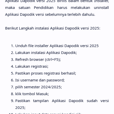
Aplikasi Dapodik versi 2025 dirilis dalam bentuk Installer,
maka satuan Pendidikan harus melakukan uninstall
Aplikasi Dapodik versi sebelumnya terlebih dahulu.
Berikut Langkah instalasi Aplikasi Dapodik versi 2025:
Unduh file installer Aplikasi Dapodik versi 2025
Lakukan instalasi Aplikasi Dapodik;
Refresh browser (ctrl+F5);
Lakukan registrasi;
Pastikan proses registrasi berhasil;
Isi username dan password;
pilih semester 2024/2025;
klik tombol Masuk;
Pastikan tampilan Aplikasi Dapodik sudah versi
2025;