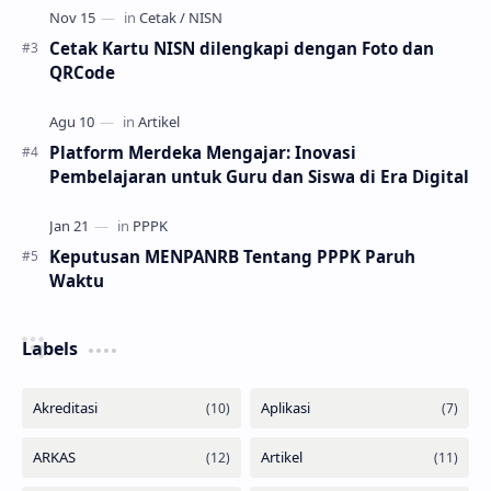
Cetak Kartu NISN dilengkapi dengan Foto dan
QRCode
Platform Merdeka Mengajar: Inovasi
Pembelajaran untuk Guru dan Siswa di Era Digital
Keputusan MENPANRB Tentang PPPK Paruh
Waktu
Labels