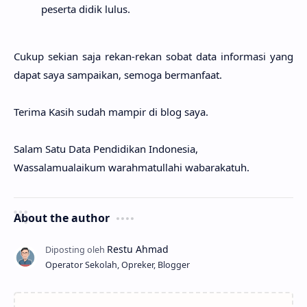
peserta didik lulus.
Cukup sekian saja rekan-rekan sobat data informasi yang
dapat saya sampaikan, semoga bermanfaat.
Terima Kasih sudah mampir di blog saya.
Salam Satu Data Pendidikan Indonesia,
Wassalamualaikum warahmatullahi wabarakatuh.
About the author
Operator Sekolah, Opreker, Blogger