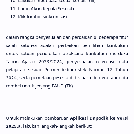
Lakukan input data sesuai kondisi riil;
Login Akun Kepala Sekolah
Klik tombol sinkronisasi.
dalam rangka penyesuaian dan perbaikan di beberapa fitur
salah satunya adalah perbaikan pemilihan kurikulum
untuk satuan pendidikan pelaksana kurikulum merdeka
Tahun Ajaran 2023/2024, penyesuaian referensi mata
pelajaran sesuai Permendikbudristek Nomor 12 Tahun
2024, serta pemetaan peserta didik baru di menu anggota
rombel untuk jenjang PAUD (TK).
Untuk melakukan pembaruan
Aplikasi Dapodik ke versi
2025.a
, lakukan langkah-langkah berikut: