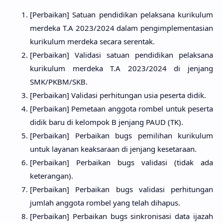
[Perbaikan] Satuan pendidikan pelaksana kurikulum
merdeka T.A 2023/2024 dalam pengimplementasian
kurikulum merdeka secara serentak.
[Perbaikan] Validasi satuan pendidikan pelaksana
kurikulum merdeka T.A 2023/2024 di jenjang
SMK/PKBM/SKB.
[Perbaikan] Validasi perhitungan usia peserta didik.
[Perbaikan] Pemetaan anggota rombel untuk peserta
didik baru di kelompok B jenjang PAUD (TK).
[Perbaikan] Perbaikan bugs pemilihan kurikulum
untuk layanan keaksaraan di jenjang kesetaraan.
[Perbaikan] Perbaikan bugs validasi (tidak ada
keterangan).
[Perbaikan] Perbaikan bugs validasi perhitungan
jumlah anggota rombel yang telah dihapus.
[Perbaikan] Perbaikan bugs sinkronisasi data ijazah