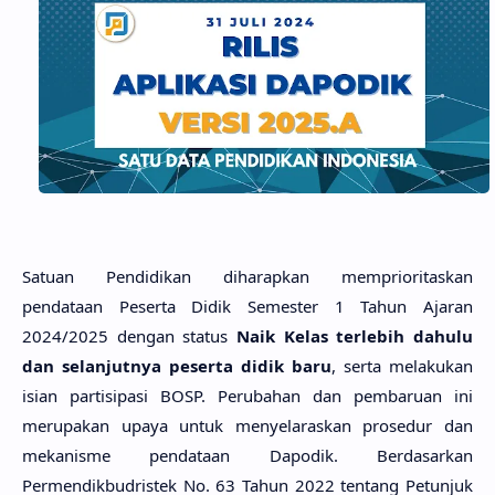
Satuan Pendidikan diharapkan memprioritaskan
pendataan Peserta Didik Semester 1 Tahun Ajaran
2024/2025 dengan status
Naik Kelas terlebih dahulu
dan selanjutnya peserta didik baru
, serta melakukan
isian partisipasi BOSP. Perubahan dan pembaruan ini
merupakan upaya untuk menyelaraskan prosedur dan
mekanisme pendataan Dapodik. Berdasarkan
Permendikbudristek No. 63 Tahun 2022 tentang Petunjuk