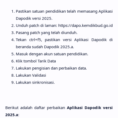
Pastikan satuan pendidikan telah memasang Aplikasi
Dapodik versi 2025.
Unduh patch di laman: https://dapo.kemdikbud.go.id
Pasang patch yang telah diunduh.
Tekan ctrl+f5, pastikan versi Aplikasi Dapodik di
beranda sudah Dapodik 2025.a.
Masuk dengan akun satuan pendidikan.
Klik tombol Tarik Data
Lakukan pengisian dan perbaikan data.
Lakukan Validasi
Lakukan sinkronisasi.
Berikut adalah daftar perbaikan
Aplikasi Dapodik versi
2025.a
: