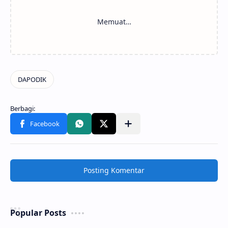
Posting Komentar
Popular Posts